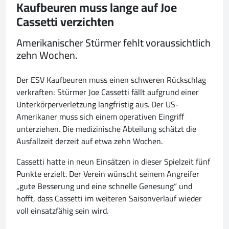
Kaufbeuren muss lange auf Joe
Cassetti verzichten
Amerikanischer Stürmer fehlt voraussichtlich
zehn Wochen.
Der ESV Kaufbeuren muss einen schweren Rückschlag
verkraften: Stürmer Joe Cassetti fällt aufgrund einer
Unterkörperverletzung langfristig aus. Der US-
Amerikaner muss sich einem operativen Eingriff
unterziehen. Die medizinische Abteilung schätzt die
Ausfallzeit derzeit auf etwa zehn Wochen.
Cassetti hatte in neun Einsätzen in dieser Spielzeit fünf
Punkte erzielt. Der Verein wünscht seinem Angreifer
„gute Besserung und eine schnelle Genesung“ und
hofft, dass Cassetti im weiteren Saisonverlauf wieder
voll einsatzfähig sein wird.