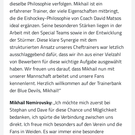
dieselbe Philosophie verfolgen. Mikhail ist ein
erfahrener Trainer, der viele Eigenschaften mitbringt,
die die Eishockey-Philosophie von Coach David Matsos
ideal ergänzen. Seine besonderen Stärken liegen in der
Arbeit mit den Special Teams sowie in der Entwicklung
der Stürmer. Diese klare Synergie mit dem
strukturierten Ansatz unseres Cheftrainers war letzlich
ausschlaggebend dafür, dass wir ihn aus einer Vielzahl
von Bewerbern für diese wichtige Aufgabe ausgewählt
haben. Wir freuen uns darauf, dass Mikhail nun mit
unserer Mannschaft arbeitet und unsere Fans
kennenlernt. Herzlich willkommen auf der Trainerbank
der Blue Devils, Mikhail!“
Mikhail Nemirovsky:
„Ich möchte mich zuerst bei
Stephan und Dave für diese Chance und Möglichkeit
bedanken, ich spürte die Verbindung zwischen uns
direkt. Ich freue mich besonders auf den Verein und die
Fans in Weiden. Es war immer eine besondere