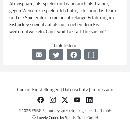
Atmosphäre, als Spieler und dann auch als Trainer,
gegen Weiden zu spielen. Ich hoffe, ich kann das Team
und die Spieler durch meine jahrelange Erfahrung im
Eishockey sowohl auf als auch neben dem Eis
weiterentwickeln. Can’t wait to start the saison!“
Link teilen:
Cookie-Einstellungen
|
Datenschutz
|
Impressum
©2026 ESBG Eishockeyspielbetriebsgesellschaft mbH
Lovely Coded by
Sports Trade GmbH