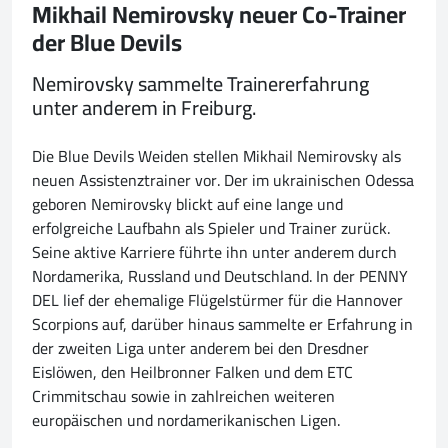
Mikhail Nemirovsky neuer Co-Trainer
der Blue Devils
Nemirovsky sammelte Trainererfahrung
unter anderem in Freiburg.
Die Blue Devils Weiden stellen Mikhail Nemirovsky als
neuen Assistenztrainer vor. Der im ukrainischen Odessa
geboren Nemirovsky blickt auf eine lange und
erfolgreiche Laufbahn als Spieler und Trainer zurück.
Seine aktive Karriere führte ihn unter anderem durch
Nordamerika, Russland und Deutschland. In der PENNY
DEL lief der ehemalige Flügelstürmer für die Hannover
Scorpions auf, darüber hinaus sammelte er Erfahrung in
der zweiten Liga unter anderem bei den Dresdner
Eislöwen, den Heilbronner Falken und dem ETC
Crimmitschau sowie in zahlreichen weiteren
europäischen und nordamerikanischen Ligen.