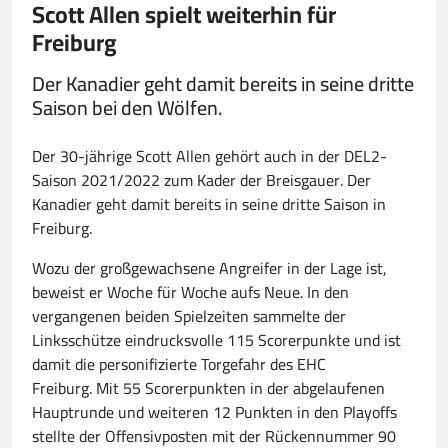
Scott Allen spielt weiterhin für
Freiburg
Der Kanadier geht damit bereits in seine dritte
Saison bei den Wölfen.
Der 30-jährige Scott Allen gehört auch in der DEL2-
Saison 2021/2022 zum Kader der Breisgauer. Der
Kanadier geht damit bereits in seine dritte Saison in
Freiburg.
Wozu der großgewachsene Angreifer in der Lage ist,
beweist er Woche für Woche aufs Neue. In den
vergangenen beiden Spielzeiten sammelte der
Linksschütze eindrucksvolle 115 Scorerpunkte und ist
damit die personifizierte Torgefahr des EHC
Freiburg. Mit 55 Scorerpunkten in der abgelaufenen
Hauptrunde und weiteren 12 Punkten in den Playoffs
stellte der Offensivposten mit der Rückennummer 90