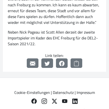
nach Freiburg zu kommen. Ich kann es kaum abwarten,
erneut für dieses Team, diese Stadt und vor allem für
diese Fans spielen zu dürfen. Hoffentlich dann auch
wieder mit möglichst viel Unterstützung in der Halle.“
Neben Nick Pageau ist Scott Allen derzeit der zweite
Importspieler im Kader des EHC Freiburg für die DEL2-
Saison 2021/22.
Link teilen:
Cookie-Einstellungen
|
Datenschutz
|
Impressum