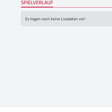
SPIELVERLAUF
Es liegen noch keine Livedaten vor!