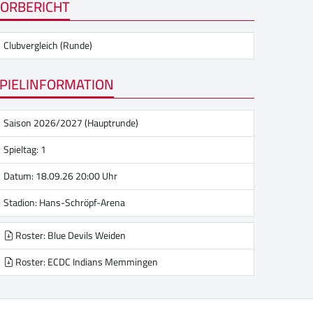
ORBERICHT
Clubvergleich (Runde)
PIELINFORMATION
Saison 2026/2027 (Hauptrunde)
Spieltag: 1
Datum: 18.09.26 20:00 Uhr
Stadion:
Hans-Schröpf-Arena
Roster: Blue Devils Weiden
Roster: ECDC Indians Memmingen