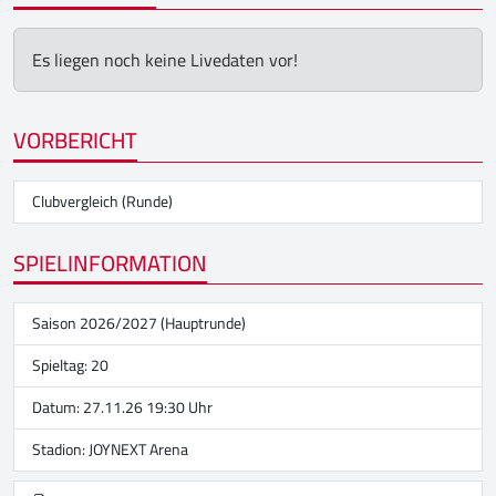
Es liegen noch keine Livedaten vor!
VORBERICHT
Clubvergleich (Runde)
SPIELINFORMATION
Saison 2026/2027 (Hauptrunde)
Spieltag: 20
Datum: 27.11.26 19:30 Uhr
Stadion:
JOYNEXT Arena