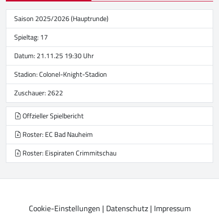
Saison 2025/2026 (Hauptrunde)
Spieltag: 17
Datum: 21.11.25 19:30 Uhr
Stadion:
Colonel-Knight-Stadion
Zuschauer: 2622
Offzieller Spielbericht
Roster: EC Bad Nauheim
Roster: Eispiraten Crimmitschau
Cookie-Einstellungen
|
Datenschutz
|
Impressum