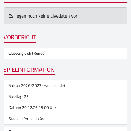
Es liegen noch keine Livedaten vor!
VORBERICHT
Clubvergleich (Runde)
SPIELINFORMATION
Saison 2026/2027 (Hauptrunde)
Spieltag: 27
Datum: 20.12.26 15:00 Uhr
Stadion:
Probonio Arena