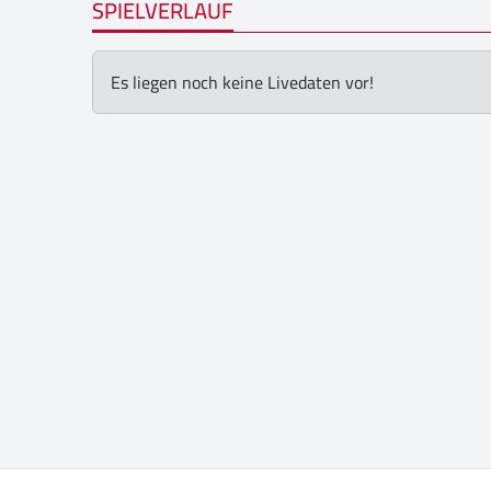
SPIELVERLAUF
Es liegen noch keine Livedaten vor!