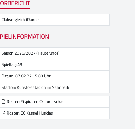
ORBERICHT
Clubvergleich (Runde)
PIELINFORMATION
Saison 2026/2027 (Hauptrunde)
Spieltag: 43
Datum: 07.02.27 15:00 Uhr
Stadion:
Kunsteisstadion im Sahnpark
Roster: Eispiraten Crimmitschau
Roster: EC Kassel Huskies