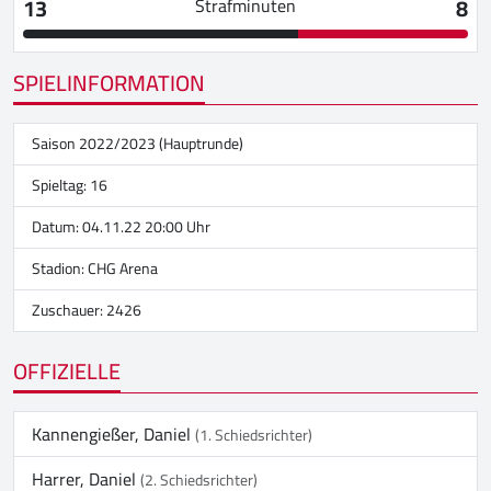
13
8
Strafminuten
SPIELINFORMATION
Saison 2022/2023 (Hauptrunde)
Spieltag: 16
Datum: 04.11.22 20:00 Uhr
Stadion:
CHG Arena
Zuschauer: 2426
OFFIZIELLE
Kannengießer, Daniel
(1. Schiedsrichter)
Harrer, Daniel
(2. Schiedsrichter)