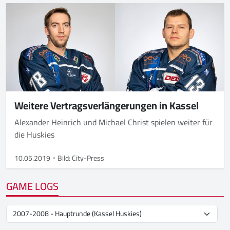
Weitere Vertragsverlängerungen in Kassel
Alexander Heinrich und Michael Christ spielen weiter für
die Huskies
10.05.2019
Bild: City-Press
GAME LOGS