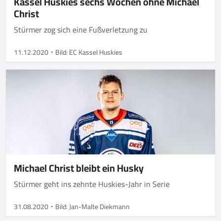
Kassel Huskies sechs Wochen ohne Michael
Christ
Stürmer zog sich eine Fußverletzung zu
11.12.2020
Bild: EC Kassel Huskies
Michael Christ bleibt ein Husky
Stürmer geht ins zehnte Huskies-Jahr in Serie
31.08.2020
Bild: Jan-Malte Diekmann