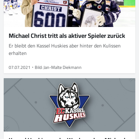
Michael Christ tritt als aktiver Spieler zurück
Er bleibt den Kassel Huskies aber hinter den Kulissen
erhalten
07.07.2021
Bild: Jan-Malte Diekmann