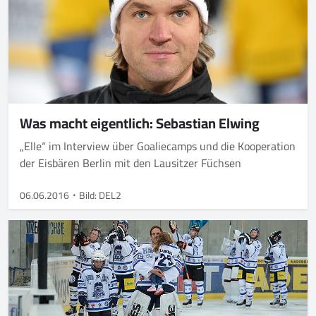
Was macht eigentlich: Sebastian Elwing
„Elle“ im Interview über Goaliecamps und die Kooperation
der Eisbären Berlin mit den Lausitzer Füchsen
06.06.2016
Bild: DEL2