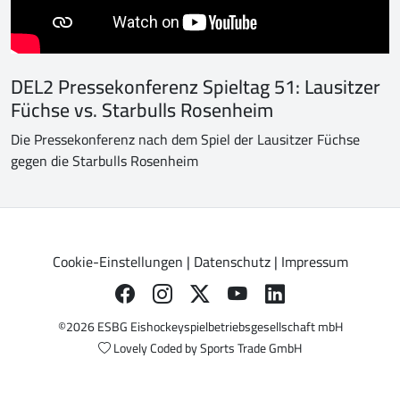
DEL2 Pressekonferenz Spieltag 51: Lausitzer
Füchse vs. Starbulls Rosenheim
Die Pressekonferenz nach dem Spiel der Lausitzer Füchse
gegen die Starbulls Rosenheim
Cookie-Einstellungen
|
Datenschutz
|
Impressum
©2026 ESBG Eishockeyspielbetriebsgesellschaft mbH
Lovely Coded by
Sports Trade GmbH