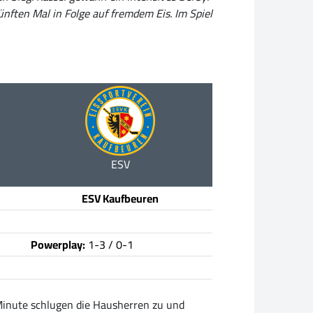
nften Mal in Folge auf fremdem Eis. Im Spiel
ESV
ESV Kaufbeuren
Powerplay:
1-3 / 0-1
 Minute schlugen die Hausherren zu und