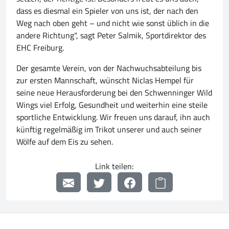
dass es diesmal ein Spieler von uns ist, der nach den
Weg nach oben geht – und nicht wie sonst üblich in die
andere Richtung“, sagt Peter Salmik, Sportdirektor des
EHC Freiburg.
Der gesamte Verein, von der Nachwuchsabteilung bis
zur ersten Mannschaft, wünscht Niclas Hempel für
seine neue Herausforderung bei den Schwenninger Wild
Wings viel Erfolg, Gesundheit und weiterhin eine steile
sportliche Entwicklung. Wir freuen uns darauf, ihn auch
künftig regelmäßig im Trikot unserer und auch seiner
Wölfe auf dem Eis zu sehen.
Link teilen: