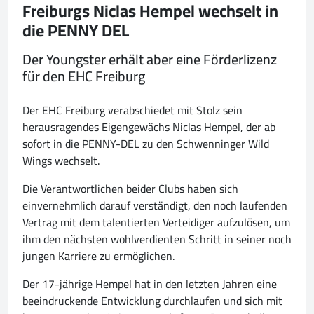
Freiburgs Niclas Hempel wechselt in
die PENNY DEL
Der Youngster erhält aber eine Förderlizenz
für den EHC Freiburg
Der EHC Freiburg verabschiedet mit Stolz sein
herausragendes Eigengewächs Niclas Hempel, der ab
sofort in die PENNY-DEL zu den Schwenninger Wild
Wings wechselt.
Die Verantwortlichen beider Clubs haben sich
einvernehmlich darauf verständigt, den noch laufenden
Vertrag mit dem talentierten Verteidiger aufzulösen, um
ihm den nächsten wohlverdienten Schritt in seiner noch
jungen Karriere zu ermöglichen.
Der 17-jährige Hempel hat in den letzten Jahren eine
beeindruckende Entwicklung durchlaufen und sich mit