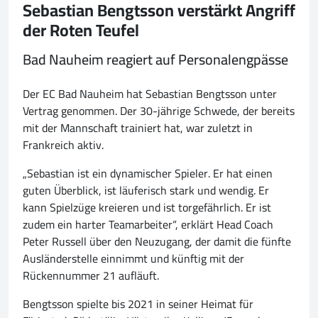
Sebastian Bengtsson verstärkt Angriff
der Roten Teufel
Bad Nauheim reagiert auf Personalengpässe
Der EC Bad Nauheim hat Sebastian Bengtsson unter
Vertrag genommen. Der 30-jährige Schwede, der bereits
mit der Mannschaft trainiert hat, war zuletzt in
Frankreich aktiv.
„Sebastian ist ein dynamischer Spieler. Er hat einen
guten Überblick, ist läuferisch stark und wendig. Er
kann Spielzüge kreieren und ist torgefährlich. Er ist
zudem ein harter Teamarbeiter“, erklärt Head Coach
Peter Russell über den Neuzugang, der damit die fünfte
Ausländerstelle einnimmt und künftig mit der
Rückennummer 21 aufläuft.
Bengtsson spielte bis 2021 in seiner Heimat für