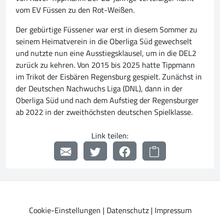
vom EV Füssen zu den Rot-Weißen.
Der gebürtige Füssener war erst in diesem Sommer zu
seinem Heimatverein in die Oberliga Süd gewechselt
und nutzte nun eine Ausstiegsklausel, um in die DEL2
zurück zu kehren. Von 2015 bis 2025 hatte Tippmann
im Trikot der Eisbären Regensburg gespielt. Zunächst in
der Deutschen Nachwuchs Liga (DNL), dann in der
Oberliga Süd und nach dem Aufstieg der Regensburger
ab 2022 in der zweithöchsten deutschen Spielklasse.
Link teilen:
Cookie-Einstellungen
|
Datenschutz
|
Impressum