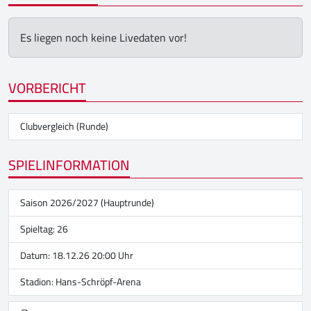
Es liegen noch keine Livedaten vor!
VORBERICHT
Clubvergleich (Runde)
SPIELINFORMATION
Saison 2026/2027 (Hauptrunde)
Spieltag: 26
Datum: 18.12.26 20:00 Uhr
Stadion:
Hans-Schröpf-Arena