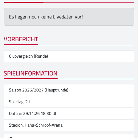
Es liegen noch keine Livedaten vor!
VORBERICHT
Clubvergleich (Runde)
SPIELINFORMATION
Saison 2026/2027 (Hauptrunde)
Spieltag: 21
Datum: 29.11.26 18:30 Uhr
Stadion:
Hans-Schröpf-Arena