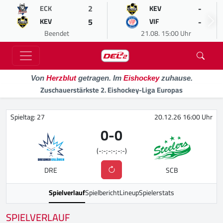
2
-
ECK
KEV
5
-
KEV
VIF
Beendet
21.08. 15:00 Uhr
Von
Herzblut
getragen. Im
Eishockey
zuhause.
Zuschauerstärkste 2. Eishockey-Liga Europas
Spieltag: 27
20.12.26 16:00 Uhr
0
-
0
(-:-;-:-;-:-)
DRE
SCB
Spielverlauf
Spielbericht
Lineup
Spielerstats
SPIELVERLAUF