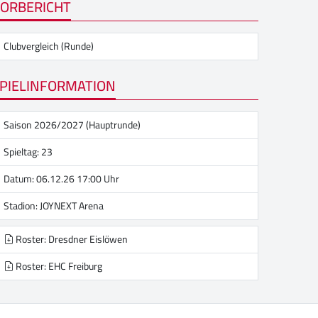
ORBERICHT
Clubvergleich (Runde)
PIELINFORMATION
Saison 2026/2027 (Hauptrunde)
Spieltag: 23
Datum: 06.12.26 17:00 Uhr
Stadion:
JOYNEXT Arena
Roster: Dresdner Eislöwen
Roster: EHC Freiburg