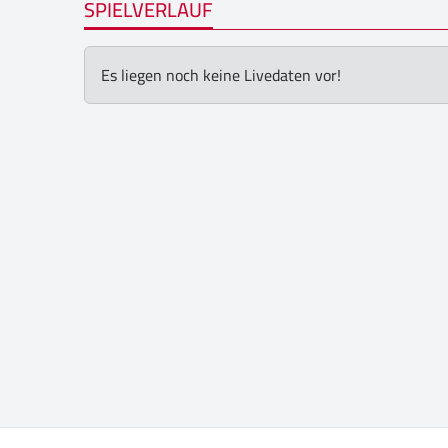
SPIELVERLAUF
Es liegen noch keine Livedaten vor!