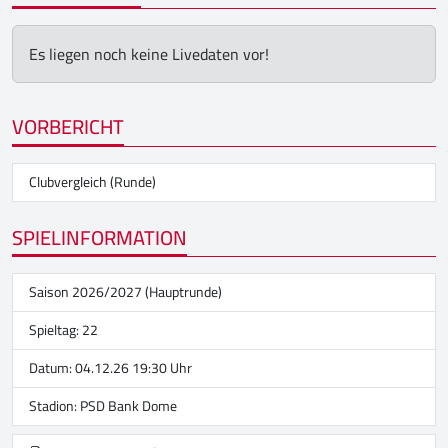
Es liegen noch keine Livedaten vor!
VORBERICHT
Clubvergleich (Runde)
SPIELINFORMATION
Saison 2026/2027 (Hauptrunde)
Spieltag: 22
Datum: 04.12.26 19:30 Uhr
Stadion:
PSD Bank Dome