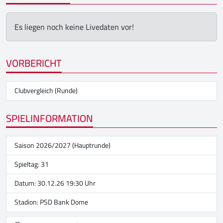
Es liegen noch keine Livedaten vor!
VORBERICHT
Clubvergleich (Runde)
SPIELINFORMATION
Saison 2026/2027 (Hauptrunde)
Spieltag: 31
Datum: 30.12.26 19:30 Uhr
Stadion:
PSD Bank Dome