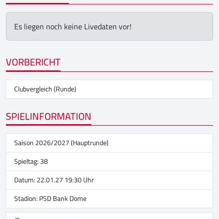
Es liegen noch keine Livedaten vor!
VORBERICHT
Clubvergleich (Runde)
SPIELINFORMATION
Saison 2026/2027 (Hauptrunde)
Spieltag: 38
Datum: 22.01.27 19:30 Uhr
Stadion:
PSD Bank Dome