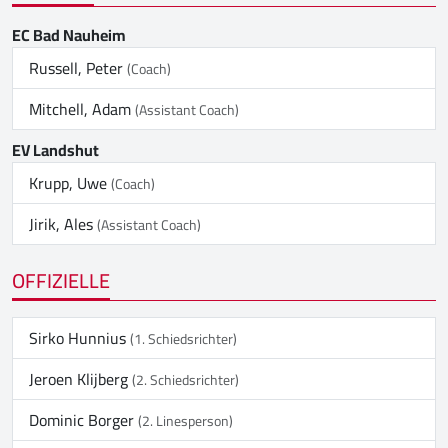
EC Bad Nauheim
Russell, Peter
(Coach)
Mitchell, Adam
(Assistant Coach)
EV Landshut
Krupp, Uwe
(Coach)
Jirik, Ales
(Assistant Coach)
OFFIZIELLE
Sirko Hunnius
(1. Schiedsrichter)
Jeroen Klijberg
(2. Schiedsrichter)
Dominic Borger
(2. Linesperson)