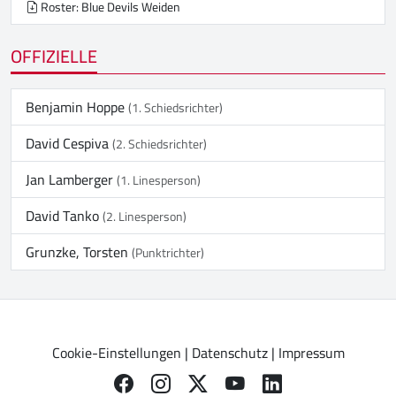
Roster: Blue Devils Weiden
OFFIZIELLE
Benjamin Hoppe
(1. Schiedsrichter)
David Cespiva
(2. Schiedsrichter)
Jan Lamberger
(1. Linesperson)
David Tanko
(2. Linesperson)
Grunzke, Torsten
(Punktrichter)
Cookie-Einstellungen
|
Datenschutz
|
Impressum