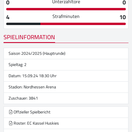
0
0
Unterzahltore
4
10
Strafminuten
SPIELINFORMATION
Saison 2024/2025 (Hauptrunde)
Spieltag: 2
Datum: 15.09.24 18:30 Uhr
Stadion:
Nordhessen Arena
Zuschauer: 3841
Offzieller Spielbericht
Roster: EC Kassel Huskies