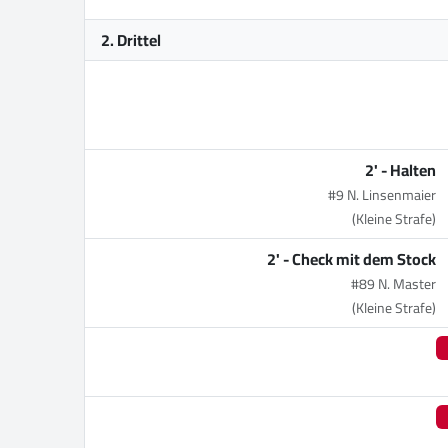
2. Drittel
2' -
Halten
#9 N. Linsenmaier
(Kleine Strafe)
2' -
Check mit dem Stock
#89 N. Master
(Kleine Strafe)