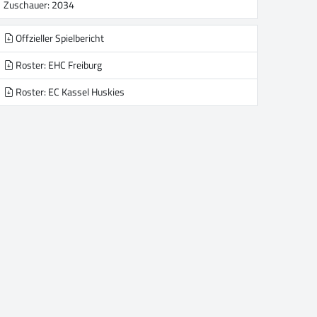
Zuschauer: 2034
Offzieller Spielbericht
Roster: EHC Freiburg
Roster: EC Kassel Huskies