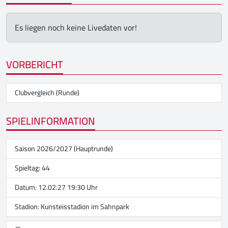
Es liegen noch keine Livedaten vor!
VORBERICHT
Clubvergleich (Runde)
SPIELINFORMATION
Saison 2026/2027 (Hauptrunde)
Spieltag: 44
Datum: 12.02.27 19:30 Uhr
Stadion:
Kunsteisstadion im Sahnpark