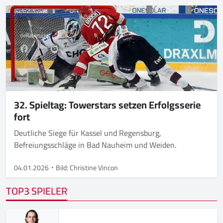
32. Spieltag: Towerstars setzen Erfolgsserie
fort
Deutliche Siege für Kassel und Regensburg,
Befreiungsschläge in Bad Nauheim und Weiden.
04.01.2026
Bild: Christine Vincon
TOP3 SPIELER