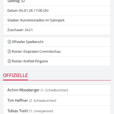
Spieltag: 32
Datum: 04.01.26 17:00 Uhr
Stadion:
Kunsteisstadion im Sahnpark
Zuschauer: 2421
Offzieller Spielbericht
Roster: Eispiraten Crimmitschau
Roster: Krefeld Pinguine
OFFIZIELLE
Achim Moosberger
(1. Schiedsrichter)
Tim Heffner
(2. Schiedsrichter)
Tobias Treitl
(1. Linesperson)