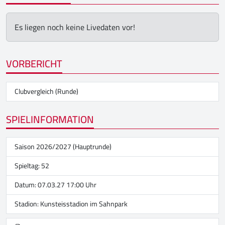
Es liegen noch keine Livedaten vor!
VORBERICHT
Clubvergleich (Runde)
SPIELINFORMATION
Saison 2026/2027 (Hauptrunde)
Spieltag: 52
Datum: 07.03.27 17:00 Uhr
Stadion:
Kunsteisstadion im Sahnpark