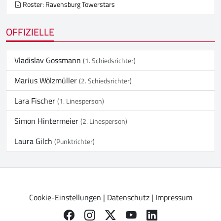
Roster: Ravensburg Towerstars
OFFIZIELLE
Vladislav Gossmann
(1. Schiedsrichter)
Marius Wölzmüller
(2. Schiedsrichter)
Lara Fischer
(1. Linesperson)
Simon Hintermeier
(2. Linesperson)
Laura Gilch
(Punktrichter)
Cookie-Einstellungen
|
Datenschutz
|
Impressum