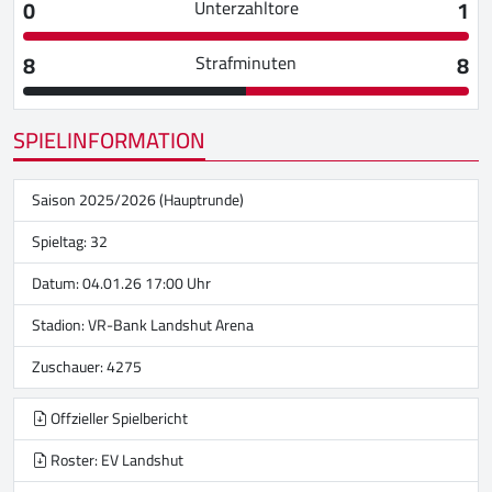
0
1
Unterzahltore
8
8
Strafminuten
SPIELINFORMATION
Saison 2025/2026 (Hauptrunde)
Spieltag: 32
Datum: 04.01.26 17:00 Uhr
Stadion:
VR-Bank Landshut Arena
Zuschauer: 4275
Offzieller Spielbericht
Roster: EV Landshut