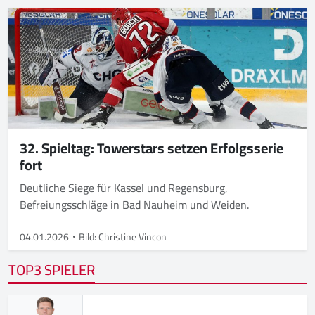
32. Spieltag: Towerstars setzen Erfolgsserie
fort
Deutliche Siege für Kassel und Regensburg,
Befreiungsschläge in Bad Nauheim und Weiden.
04.01.2026
Bild: Christine Vincon
TOP3 SPIELER