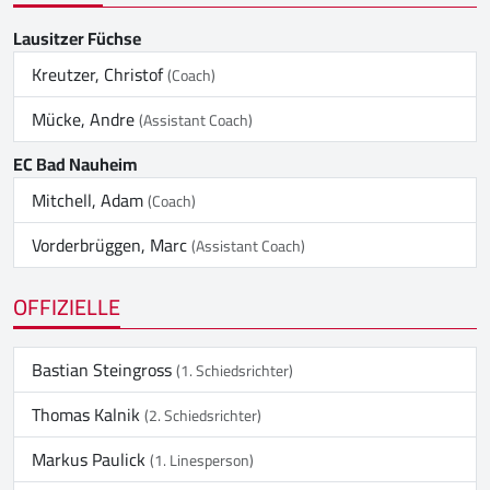
Lausitzer Füchse
Kreutzer, Christof
(Coach)
Mücke, Andre
(Assistant Coach)
EC Bad Nauheim
Mitchell, Adam
(Coach)
Vorderbrüggen, Marc
(Assistant Coach)
OFFIZIELLE
Bastian Steingross
(1. Schiedsrichter)
Thomas Kalnik
(2. Schiedsrichter)
Markus Paulick
(1. Linesperson)