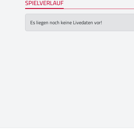
SPIELVERLAUF
Es liegen noch keine Livedaten vor!