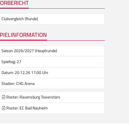
ORBERICHT
Clubvergleich (Runde)
PIELINFORMATION
Saison 2026/2027 (Hauptrunde)
Spieltag: 27
Datum: 20.12.26 17:00 Uhr
Stadion:
CHG Arena
Roster: Ravensburg Towerstars
Roster: EC Bad Nauheim