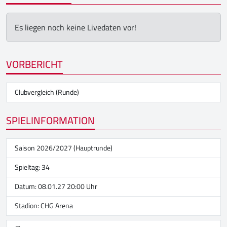
Es liegen noch keine Livedaten vor!
VORBERICHT
Clubvergleich (Runde)
SPIELINFORMATION
Saison 2026/2027 (Hauptrunde)
Spieltag: 34
Datum: 08.01.27 20:00 Uhr
Stadion:
CHG Arena