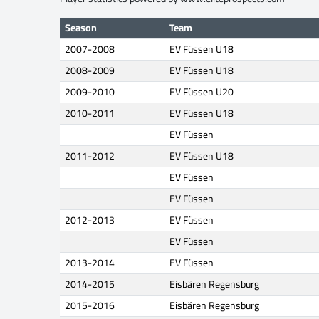
Season
Team
2007-2008
EV Füssen U18
2008-2009
EV Füssen U18
2009-2010
EV Füssen U20
2010-2011
EV Füssen U18
EV Füssen
2011-2012
EV Füssen U18
EV Füssen
EV Füssen
2012-2013
EV Füssen
EV Füssen
2013-2014
EV Füssen
2014-2015
Eisbären Regensburg
2015-2016
Eisbären Regensburg