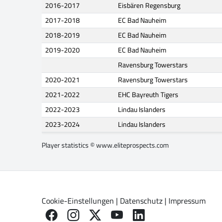
2016-2017
Eisbären Regensburg
2017-2018
EC Bad Nauheim
2018-2019
EC Bad Nauheim
2019-2020
EC Bad Nauheim
Ravensburg Towerstars
2020-2021
Ravensburg Towerstars
2021-2022
EHC Bayreuth Tigers
2022-2023
Lindau Islanders
2023-2024
Lindau Islanders
Player statistics ©
www.eliteprospects.com
Cookie-Einstellungen
|
Datenschutz
|
Impressum