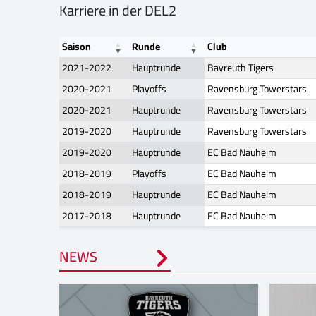
Karriere in der DEL2
Saison
Runde
Club
2021-2022
Hauptrunde
Bayreuth Tigers
2020-2021
Playoffs
Ravensburg Towerstars
2020-2021
Hauptrunde
Ravensburg Towerstars
2019-2020
Hauptrunde
Ravensburg Towerstars
2019-2020
Hauptrunde
EC Bad Nauheim
2018-2019
Playoffs
EC Bad Nauheim
2018-2019
Hauptrunde
EC Bad Nauheim
2017-2018
Hauptrunde
EC Bad Nauheim
NEWS