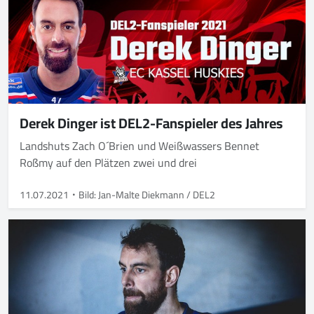
Derek Dinger ist DEL2-Fanspieler des Jahres
Landshuts Zach O´Brien und Weißwassers Bennet
Roßmy auf den Plätzen zwei und drei
11.07.2021
Bild: Jan-Malte Diekmann / DEL2