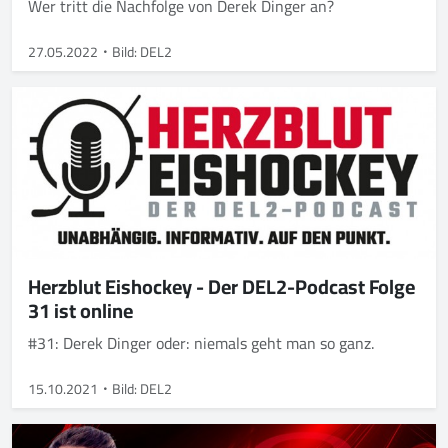
Wer tritt die Nachfolge von Derek Dinger an?
27.05.2022
Bild: DEL2
Herzblut Eishockey - Der DEL2-Podcast Folge
31 ist online
#31: Derek Dinger oder: niemals geht man so ganz.
15.10.2021
Bild: DEL2