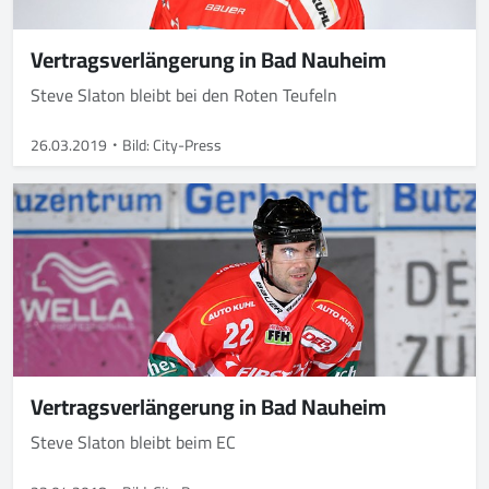
Vertragsverlängerung in Bad Nauheim
Steve Slaton bleibt bei den Roten Teufeln
26.03.2019
Bild: City-Press
Vertragsverlängerung in Bad Nauheim
Steve Slaton bleibt beim EC