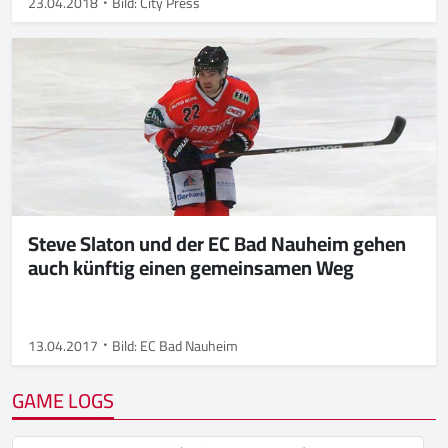
23.04.2018
Bild: City Press
Steve Slaton und der EC Bad Nauheim gehen
auch künftig einen gemeinsamen Weg
13.04.2017
Bild: EC Bad Nauheim
GAME LOGS