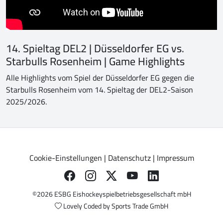
14. Spieltag DEL2 | Düsseldorfer EG vs.
Starbulls Rosenheim | Game Highlights
Alle Highlights vom Spiel der Düsseldorfer EG gegen die
Starbulls Rosenheim vom 14. Spieltag der DEL2-Saison
2025/2026.
Cookie-Einstellungen
|
Datenschutz
|
Impressum
©2026 ESBG Eishockeyspielbetriebsgesellschaft mbH
Lovely Coded by
Sports Trade GmbH