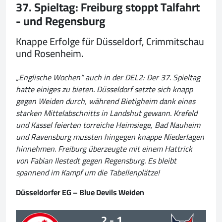
37. Spieltag: Freiburg stoppt Talfahrt
- und Regensburg
Knappe Erfolge für Düsseldorf, Crimmitschau
und Rosenheim.
„Englische Wochen“ auch in der DEL2: Der 37. Spieltag
hatte einiges zu bieten. Düsseldorf setzte sich knapp
gegen Weiden durch, während Bietigheim dank eines
starken Mittelabschnitts in Landshut gewann. Krefeld
und Kassel feierten torreiche Heimsiege, Bad Nauheim
und Ravensburg mussten hingegen knappe Niederlagen
hinnehmen. Freiburg überzeugte mit einem Hattrick
von Fabian Ilestedt gegen Regensburg. Es bleibt
spannend im Kampf um die Tabellenplätze!
Düsseldorfer EG – Blue Devils Weiden
2 - 1