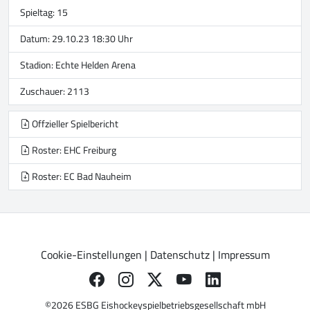
Spieltag: 15
Datum: 29.10.23 18:30 Uhr
Stadion:
Echte Helden Arena
Zuschauer: 2113
Offzieller Spielbericht
Roster: EHC Freiburg
Roster: EC Bad Nauheim
Cookie-Einstellungen
|
Datenschutz
|
Impressum
©2026 ESBG Eishockeyspielbetriebsgesellschaft mbH