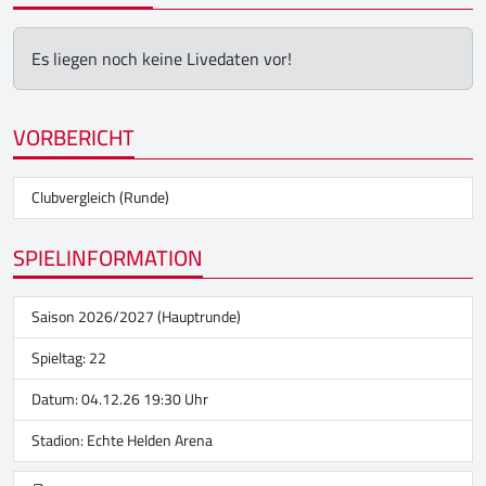
Es liegen noch keine Livedaten vor!
VORBERICHT
Clubvergleich (Runde)
SPIELINFORMATION
Saison 2026/2027 (Hauptrunde)
Spieltag: 22
Datum: 04.12.26 19:30 Uhr
Stadion:
Echte Helden Arena