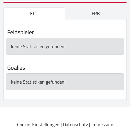
EPC
FRB
Feldspieler
keine Statistiken gefunden!
Goalies
keine Statistiken gefunden!
Cookie-Einstellungen
|
Datenschutz
|
Impressum