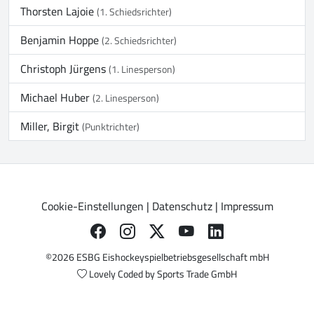
Thorsten Lajoie
(1. Schiedsrichter)
Benjamin Hoppe
(2. Schiedsrichter)
Christoph Jürgens
(1. Linesperson)
Michael Huber
(2. Linesperson)
Miller, Birgit
(Punktrichter)
Cookie-Einstellungen
|
Datenschutz
|
Impressum
©2026 ESBG Eishockeyspielbetriebsgesellschaft mbH
Lovely Coded by
Sports Trade GmbH