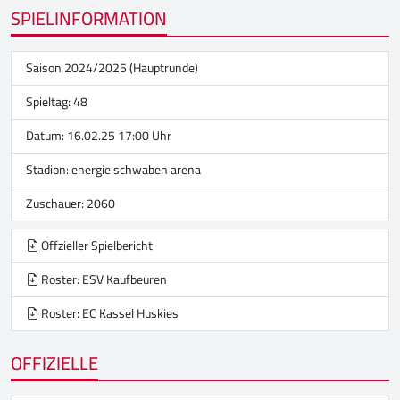
SPIELINFORMATION
Saison 2024/2025 (Hauptrunde)
Spieltag: 48
Datum: 16.02.25 17:00 Uhr
Stadion:
energie schwaben arena
Zuschauer: 2060
Offzieller Spielbericht
Roster: ESV Kaufbeuren
Roster: EC Kassel Huskies
OFFIZIELLE