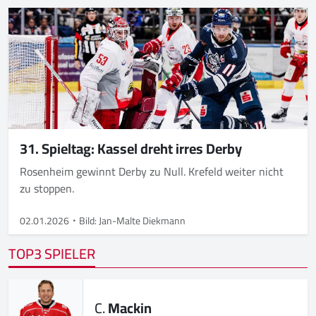
31. Spieltag: Kassel dreht irres Derby
Rosenheim gewinnt Derby zu Null. Krefeld weiter nicht
zu stoppen.
02.01.2026
Bild: Jan-Malte Diekmann
TOP3 SPIELER
C.
Mackin