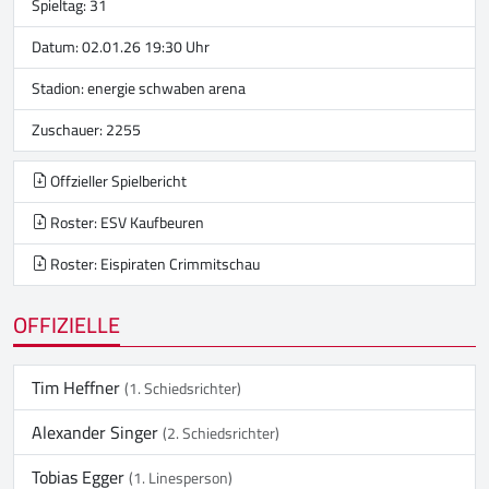
Spieltag: 31
Datum: 02.01.26 19:30 Uhr
Stadion:
energie schwaben arena
Zuschauer: 2255
Offzieller Spielbericht
Roster: ESV Kaufbeuren
Roster: Eispiraten Crimmitschau
OFFIZIELLE
Tim Heffner
(1. Schiedsrichter)
Alexander Singer
(2. Schiedsrichter)
Tobias Egger
(1. Linesperson)