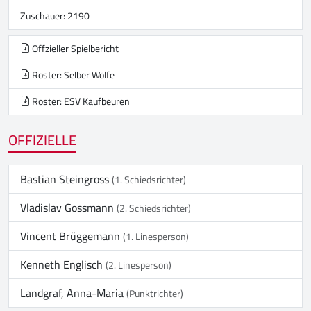
Zuschauer: 2190
Offzieller Spielbericht
Roster: Selber Wölfe
Roster: ESV Kaufbeuren
OFFIZIELLE
Bastian Steingross
(1. Schiedsrichter)
Vladislav Gossmann
(2. Schiedsrichter)
Vincent Brüggemann
(1. Linesperson)
Kenneth Englisch
(2. Linesperson)
Landgraf, Anna-Maria
(Punktrichter)