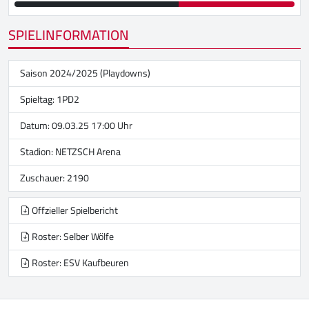
SPIELINFORMATION
Saison 2024/2025 (Playdowns)
Spieltag: 1PD2
Datum: 09.03.25 17:00 Uhr
Stadion:
NETZSCH Arena
Zuschauer: 2190
Offzieller Spielbericht
Roster: Selber Wölfe
Roster: ESV Kaufbeuren