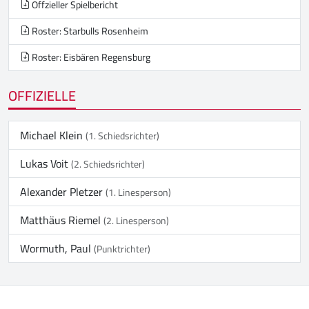
Offzieller Spielbericht
Roster: Starbulls Rosenheim
Roster: Eisbären Regensburg
OFFIZIELLE
Michael Klein
(1. Schiedsrichter)
Lukas Voit
(2. Schiedsrichter)
Alexander Pletzer
(1. Linesperson)
Matthäus Riemel
(2. Linesperson)
Wormuth, Paul
(Punktrichter)