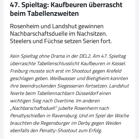
47. Spieltag: Kaufbeuren überrascht
beim Tabellenzweiten
Rosenheim und Landshut gewinnen
Nachbarschaftsduelle im Nachsitzen.
Steelers und Füchse setzen Serien fort.
Kein Spieltag ohne Drama in der DEL2. Am 47. Spieltag
überraschte Tabellenschlusslicht Kaufbeuren in Kassel.
Freiburg musste sich erst im Shootout gegen Krefeld
geschlagen geben. Weißwasser und Bietigheim konnten
ihre beeindruckenden Siegesserien fortsetzen. Landshut
feierte beim Tabellennachbarn Düsseldorf einen
wichtigen Sieg nach Overtime. Im anderen
„Nachbarschaftsduell“ jubelte Rosenheim nach
Penaltyschießen in Ravensburg. Und im Spiel der Woche
brauchten die Regensburger im Derby gegen Weiden
ebenfalls den Penalty-Shootout zum Erfolg.