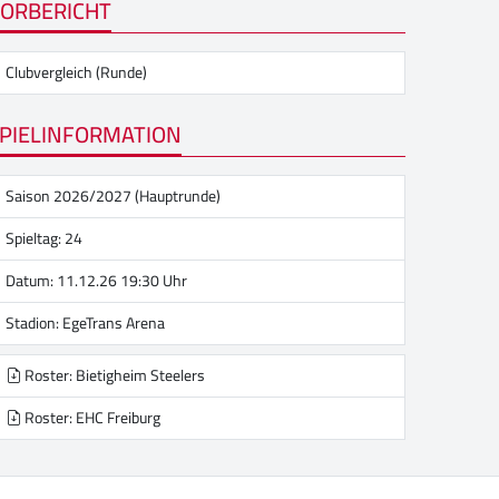
ORBERICHT
Clubvergleich (Runde)
PIELINFORMATION
Saison 2026/2027 (Hauptrunde)
Spieltag: 24
Datum: 11.12.26 19:30 Uhr
Stadion:
EgeTrans Arena
Roster: Bietigheim Steelers
Roster: EHC Freiburg