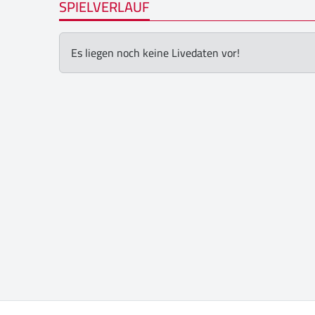
SPIELVERLAUF
Es liegen noch keine Livedaten vor!