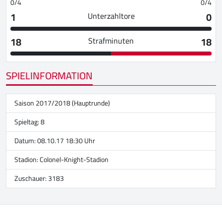
0/4
0/4
1
0
Unterzahltore
18
18
Strafminuten
SPIELINFORMATION
Saison 2017/2018 (Hauptrunde)
Spieltag: 8
Datum: 08.10.17 18:30 Uhr
Stadion:
Colonel-Knight-Stadion
Zuschauer: 3183