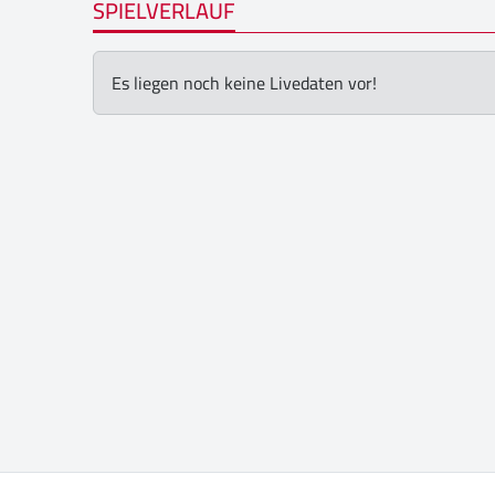
SPIELVERLAUF
Es liegen noch keine Livedaten vor!