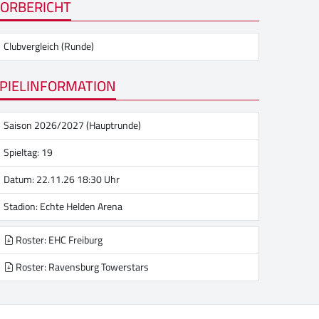
ORBERICHT
Clubvergleich (Runde)
PIELINFORMATION
Saison 2026/2027 (Hauptrunde)
Spieltag: 19
Datum: 22.11.26 18:30 Uhr
Stadion:
Echte Helden Arena
Roster: EHC Freiburg
Roster: Ravensburg Towerstars