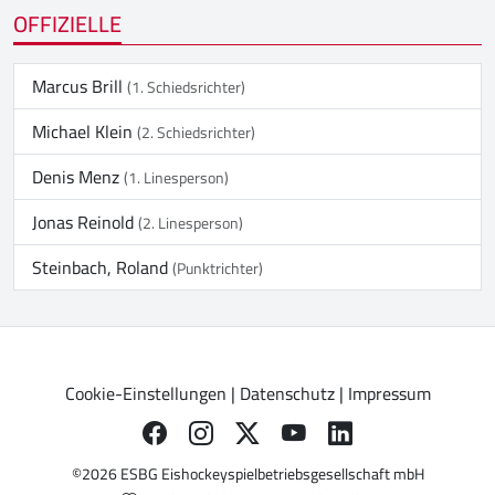
OFFIZIELLE
Marcus Brill
(1. Schiedsrichter)
Michael Klein
(2. Schiedsrichter)
Denis Menz
(1. Linesperson)
Jonas Reinold
(2. Linesperson)
Steinbach, Roland
(Punktrichter)
Cookie-Einstellungen
|
Datenschutz
|
Impressum
©2026 ESBG Eishockeyspielbetriebsgesellschaft mbH